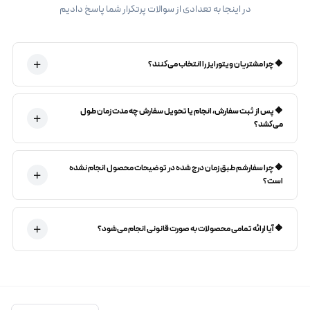
در اینجا به تعدادی از سوالات پرتکرار شما پاسخ دادیم
🔶 چرا مشتریان ویتورایز را انتخاب می‌کنند؟
🔶 پس از ثبت سفارش، انجام یا تحویل سفارش چه مدت زمان طول
می‌کشد؟
🔶 چرا سفارشم طبق زمان درج شده در توضیحات محصول انجام نشده
است؟
🔶 آیا ارائه تمامی محصولات به صورت قانونی انجام می‌شود؟