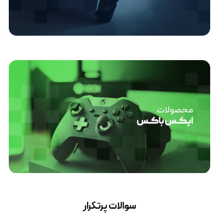
سوالات پرتکرار