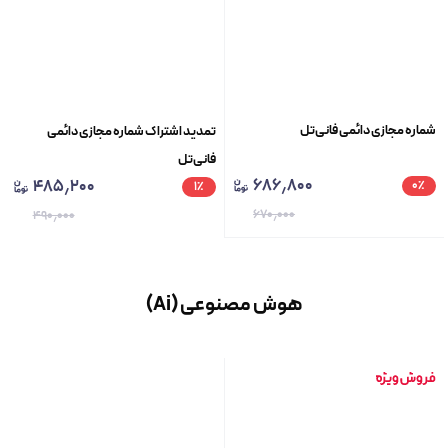
شماره مجازی دائمی فانی‌تل
تمدید اشتراک شماره مجازی دائمی
فانی‌تل
۶۸۶٫۸۰۰
۴۸۵٫۲۰۰
۰
٪
۱
٪
۶۷۰٫۰۰۰
۴۹۰٫۰۰۰
هوش مصنوعی (Ai)