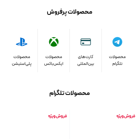
محصولات پرفروش
محصولات
کارت‌های
محصولات
محصولات
تلگرام
بین‌المللی
ایکس‌باکس
پلی‌استیشن
محصولات تلگرام