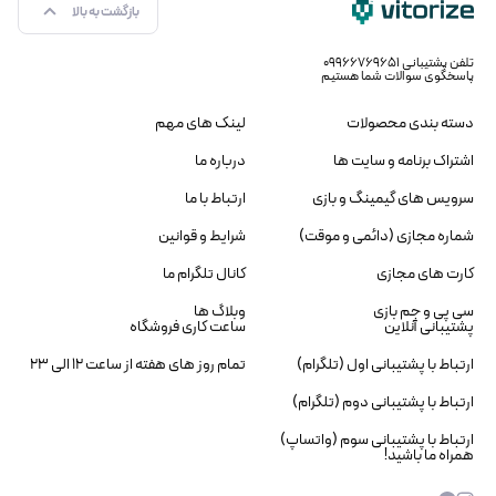
بازگشت به بالا
تلفن پشتیبانی ۰۹۹۶۶۷۶۹۶۵۱
پاسخگوی سوالات شما هستیم
دسته بندی محصولات
لینک های مهم
اشتراک برنامه و سایت ها
درباره ما
سرویس های گیمینگ و بازی
ارتباط با ما
شماره مجازی (دائمی و موقت)
شرایط و قوانین
کارت های مجازی
کانال تلگرام ما
سی پی و جم بازی
وبلاگ ها
پشتیبانی آنلاین
ساعت کاری فروشگاه
ارتباط با پشتیبانی اول (تلگرام)
تمام روز های هفته از ساعت ۱۲ الی ۲۳
ارتباط با پشتیبانی دوم (تلگرام)
ارتباط با پشتیبانی سوم (واتساپ)
همراه ما باشید!