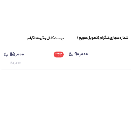
شماره مجازی تلگرام (تحویل سریع)
بوست کانال و گروه تلگرام
۹۰٫۰۰۰
۱۱۵٫۰۰۰
۳۶
٪
۱۸۰٫۰۰۰